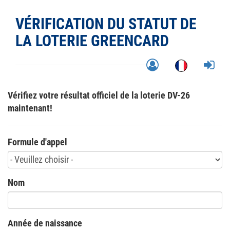
VÉRIFICATION DU STATUT DE
LA LOTERIE GREENCARD
Vérifiez votre résultat officiel de la loterie DV-26
maintenant!
Formule d'appel
Nom
Année de naissance