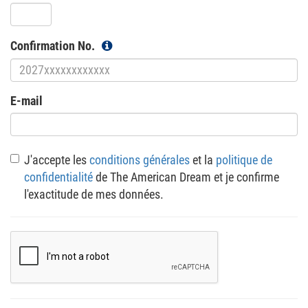
Confirmation No.
E-mail
J'accepte les
conditions générales
et la
politique de
confidentialité
de The American Dream et je confirme
l'exactitude de mes données.